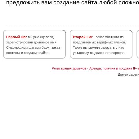
предложить вам создание сайта любой сложно
Первый шаг
вы уже сделали,
Второй шаг
- заказ хостинга из
зарегистрировав доменное имя.
предлагаемых тарифных планов.
Следующими шагами будут заказ
Также вы можете заказать у нас
хостинга и создание сайта.
установку выделенного сервера.
Регистрация доменов
·
Аренда, покупка и продажа IP-
Домен зарег