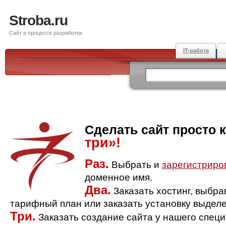
Stroba.ru
Сайт в процессе разработки
IT-работа
Сделать сайт просто 
три»!
Раз.
Выбрать и
зарегистриро
доменное имя.
Два.
Заказать хостинг, выбр
тарифный план или заказать установку выделе
Три.
Заказать создание сайта у нашего спец